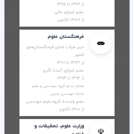
از ۱۳۶۴ تا ۱۳۶۵
عضو شورای عالی
از ۱۳۸۷ تاکنون
فرهنگستان علوم
دبیر هیأت امنای فرهنگستان‌های
کشور
از ۱۳۷۳ تا ۱۳۸۱
عضو شورای آینده نگری
از ۱۳۹۲ تا ۱۳۹۴
همکار مدعو گروه مهندسی و عضو
شاخه مهندسی عمران
عضو وابسته گروه علوم مهندسی
از ۱۴۰۰ تاکنون
وزارت علوم، تحقیقات و