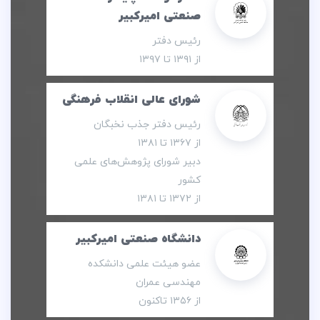
صنعتی امیرکبیر
رئیس دفتر
از ۱۳۹۱ تا ۱۳۹۷
شورای عالی انقلاب فرهنگی
رئیس دفتر جذب نخبگان
از ۱۳۶۷ تا ۱۳۸۱
دبیر شورای پژوهش‌های علمی
کشور
از ۱۳۷۲ تا ۱۳۸۱
دانشگاه صنعتی امیرکبیر
عضو هیئت علمی دانشکده
مهندسی عمران
از ۱۳۵۶ تاکنون