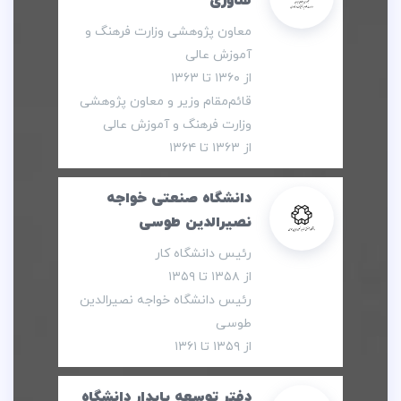
فناوری
معاون پژوهشی وزارت فرهنگ و
آموزش عالی
از ۱۳۶۰ تا ۱۳۶۳
قائم‌‏مقام وزیر و معاون پژوهشی
وزارت فرهنگ و آموزش عالی
از ۱۳۶۳ تا ۱۳۶۴
دانشگاه صنعتی خواجه
نصیرالدین طوسی
رئیس دانشگاه کار
از ۱۳۵۸ تا ۱۳۵۹
رئیس دانشگاه خواجه نصیرالدین
طوسی
از ۱۳۵۹ تا ۱۳۶۱
دفتر توسعه پایدار دانشگاه