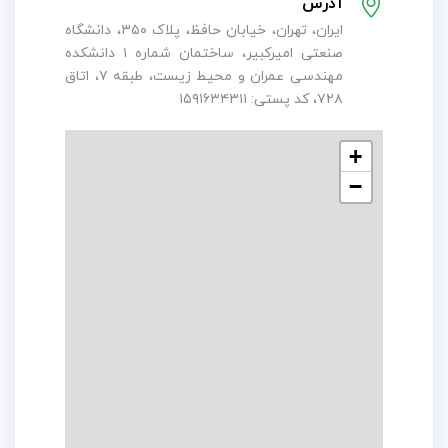
آدرس
ایران، تهران، خیابان حافظ، پلاک ۳۵۰، دانشگاه
صنعتی امیرکبیر، ساختمان شماره ۱ دانشکده
مهندسی عمران و محیط زیست، طبقه ۷، اتاق
۷۲۸، کد پستی: ۱۵۹۱۶۳۴۳۱۱
+
−