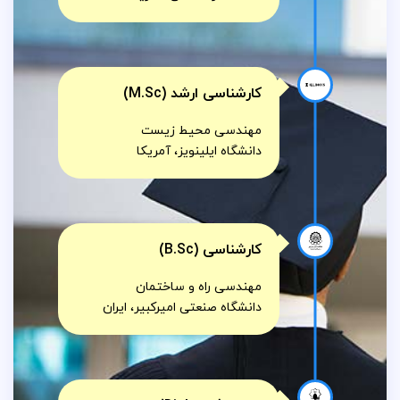
کارشناسی ارشد (M.Sc)
مهندسی محیط زیست
دانشگاه ایلینویز، آمریکا
کارشناسی (B.Sc)
مهندسی راه و ساختمان
دانشگاه صنعتی امیرکبیر، ایران