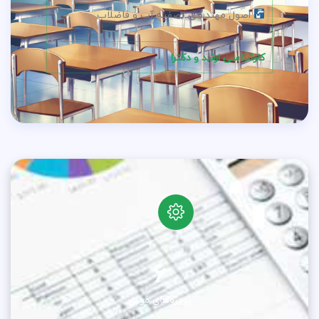
اصول مهندسی تصفیه آب و فاضلاب
کارشناسی ارشد و دکترا
6
پروژه‌های موفق