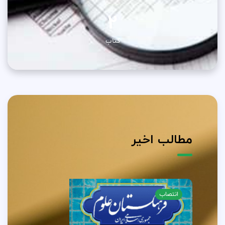
2
کتاب
مطالب اخیر
انتصاب