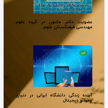
عضویت دکتر مکنون در گروه علوم
مهندسی فرهنگستان علوم
۲۹ مهر ۱۴۰۰
خبر
آینده زندگی دانشگاه ایرانی در دنیای
برخط و دیجیتال