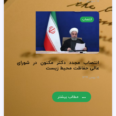
۱۵ شهریور ۱۴۰۰
انتصاب
انتصاب مجدد دکتر مکنون در شورای
عالی حفاظت محیط زیست
۱۵ بهمن ۱۳۹۹
مطالب بیشتر