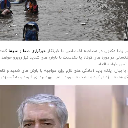
ر رضا مکنون در مصاحبه اختصاصی با خبرنگار
خبرگزاری صدا و سیما
گفت: 
سالی در دوره های کوتاه یا بلندمدت با بارش های شدید نیز روبرو خواهد ب
اتفاق خواهد افتاد.
با بیان اینکه باید آمادگی های لازم برای مواجهه با بارش های شدید و ک
ل ها به ویژه در کوه ها باید به صورت علمی بهره برداری شوند و به آبخیزد