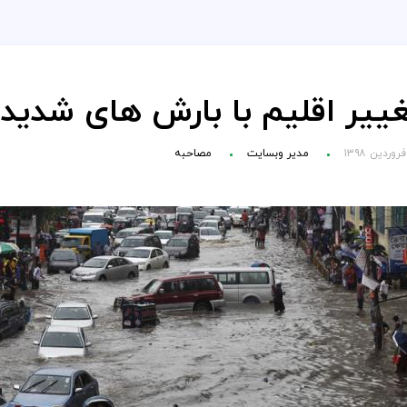
غییر اقلیم با بارش های شدید 
مدیر وبسایت
مصاحبه