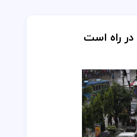
در راه است