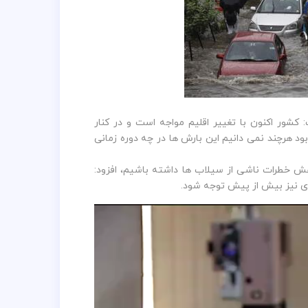
کشور اکنون با تغییر اقلیم مواجه است و در کنار
ود هرچند نمی دانیم این بارش ها در چه دوره زمانی
اهش خطرات ناشی از سیلاب ها داشته باشیم، افزود:
اری نیز بیش از پیش توجه شود.