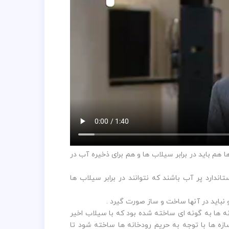
م باید در برابر سیلاب ها و هم برای ذخیره آب در
ندارد پر آب باشند که نتوانند در برابر سیلاب ها
نباید در آنها ساخت و ساز صورت گیرد .
نه ها به گونه ای ساخته شده بود که با سیلاب اخیر
ک بار اتفاق بیفتد باید سازه ها با توجه به حریم رودخانه ها ساخته شود تا