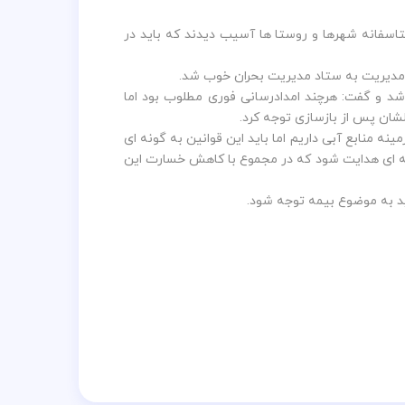
تاسفانه شهرها و روستا ها آسیب دیدند که باید در
ن مدیریت به ستاد مدیریت بحران خوب شد.
شد و گفت: هرچند امدادرسانی فوری مطلوب بود اما
شان پس از بازسازی توجه کرد.
لاب اسلامی در زمینه منابع آبی داریم اما باید این قوانین به گونه ای
ونه ای هدایت شود که در مجموع با کاهش خسارت این
اید به موضوع بیمه توجه شود.