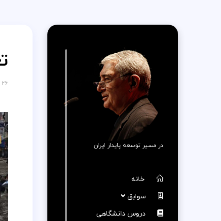
ت
۲۶ فروردین ۱۳۹۸
در مسیر توسعه پایدار ایران
خانه
سوابق
دروس دانشگاهی