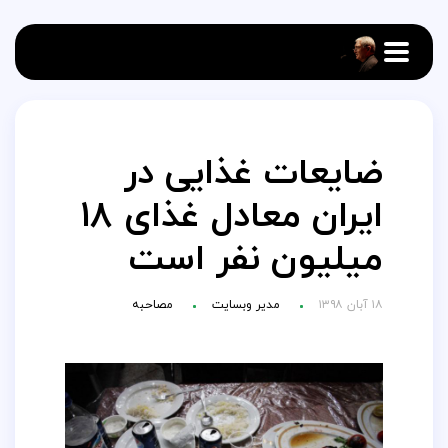
ضایعات غذایی در
ایران معادل غذای ۱۸
میلیون نفر است
۱۸ آبان ۱۳۹۸
مدیر وبسایت
مصاحبه