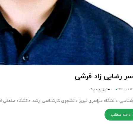
سر رضایی زاد فرشی
۱۴ تیر ۱۳۹۹
مدیر وبسایت
شناسی: دانشگاه سراسری تبریز دانشجوی کارشناسی ارشد: دانشگاه صنعتی ام
ادامه مطلب