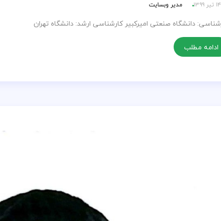
۱۴ تیر ۱۳۹۹
مدیر وبسایت
شناسی: دانشگاه صنعتی امیرکبیر کارشناسی ارشد: دانشگاه تهران
ادامه مطلب