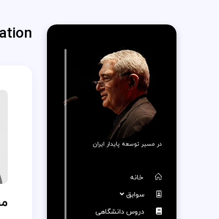
ation:
در مسیر توسعه پایدار ایران
خانه
سوابق
مح
دروس دانشگاهی