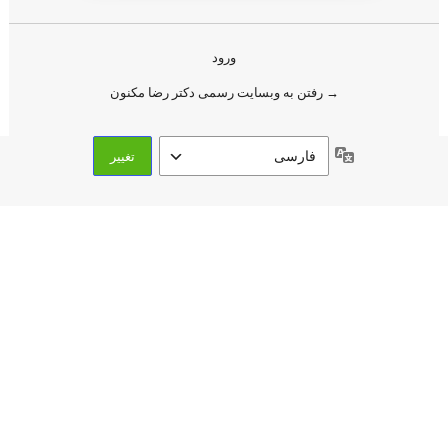
ورود
→ رفتن به وبسایت رسمی دکتر رضا مکنون
زبان