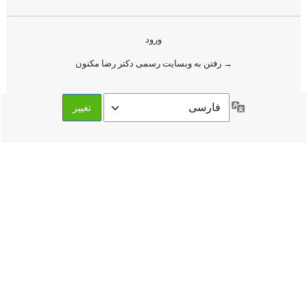
ورود
→ رفتن به وبسایت رسمی دکتر رضا مکنون
زبان