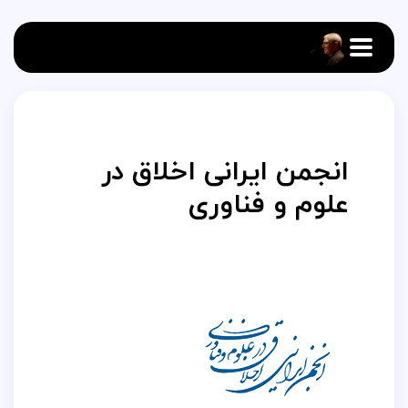
انجمن ایرانی اخلاق در
علوم و فناوری