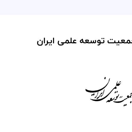
عیت توسعه علمی ایران