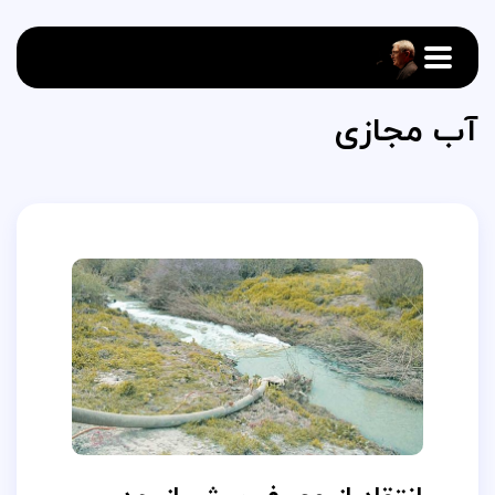
آب مجازی