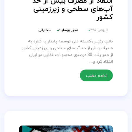
انتقاد از مصرف بیش از حد
آب‌های سطحی و زیرزمینی
کشور
۱۱ بهمن ۱۳۹۵
مدیر وبسایت
سخنرانی
نائب رئیس کمیته ملی توسعه پایدار با اشاره به
مصرف بیش از حد آب‌های سطحی و زیرزمینی کشور
از هدر رفت 30 درصدی محصولات غذایی در ایران
انتقاد کرد و…
ادامه مطلب