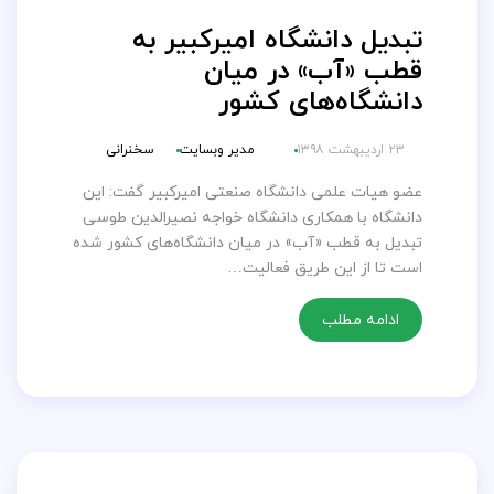
تبدیل دانشگاه امیرکبیر به
قطب «آب» در میان
دانشگاه‌های کشور
۲۳ اردیبهشت ۱۳۹۸
مدیر وبسایت
سخنرانی
عضو هیات علمی دانشگاه صنعتی امیرکبیر گفت: این
دانشگاه با همکاری دانشگاه خواجه نصیرالدین طوسی
تبدیل به قطب «آب» در میان دانشگاه‌های کشور شده
است تا از این طریق فعالیت…
ادامه مطلب