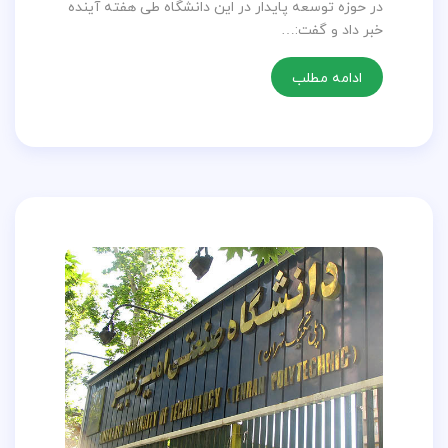
در حوزه توسعه پایدار در این دانشگاه طی هفته آینده
خبر داد و گفت:…
ادامه مطلب