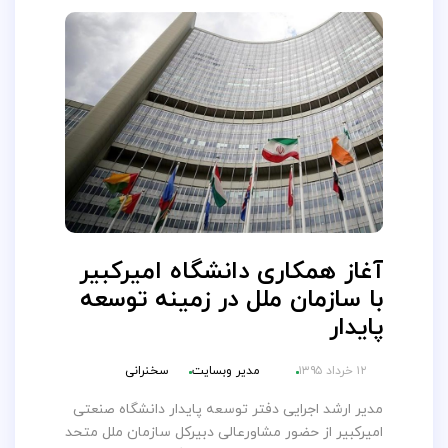
آغاز همکاری دانشگاه امیرکبیر
با سازمان ملل در زمینه توسعه
پایدار
۱۲ خرداد ۱۳۹۵
مدیر وبسایت
سخنرانی
مدیر ارشد اجرایی دفتر توسعه پایدار دانشگاه صنعتی
امیرکبیر از حضور مشاورعالی دبیرکل سازمان ملل متحد