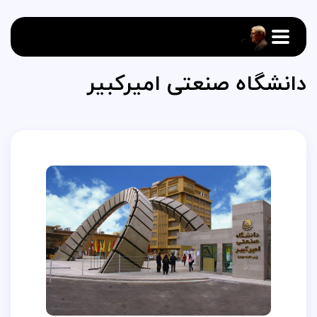
دانشگاه صنعتی امیرکبیر