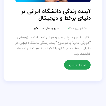
آینده زندگی دانشگاه ایرانی در
دنیای برخط و دیجیتال
۱۵ شهریور ۱۴۰۰
مدیر وبسایت
خبر
دکتر مکنون در پنل سی و چهارم "میز آینده پژوهشی
آموزش عالی" با موضوع آینده زندگی دانشگاه ایرانی در
دنیای برخط و دیجیتال؛ با تاکید بر کیفیت دروندادها،
فرایندها و…
ادامه مطلب