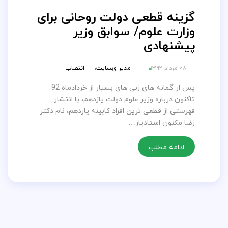
گزینه قطعی دولت روحانی برای
وزارت علوم/ سوابق وزیر
پیشنهادی
۰۸ مرداد ۱۳۹۲
مدیر وبسایت
انتصاب
پس از گمانه های زنی های بسیار از خردادماه 92
تاکنون درباره وزیر علوم دولت یازدهم، با انتشار
فهرستی از قطعی ترین افراد کابینه یازدهم، نام دکتر
رضا مکنون استادیار…
ادامه مطلب