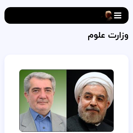
وزارت علوم