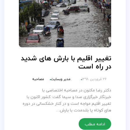
تغییر اقلیم با بارش های شدید
در راه است
۲۶ فروردین ۱۳۹۸
مدیر وبسایت
مصاحبه
دکتر رضا مکنون در مصاحبه اختصاصی با
خبرنگار خبرگزاری صدا و سیما گفت: کشور اکنون با
تغییر اقلیم مواجه است و در کنار خشکسالی در دوره
های کوتاه یا بلندمدت با بارش…
ادامه مطلب