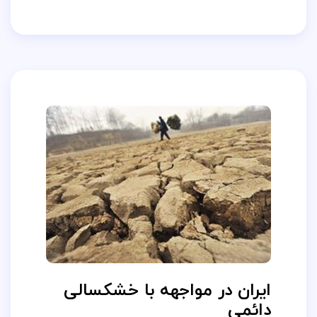
ایران در مواجهه با خشکسالی
دائمی