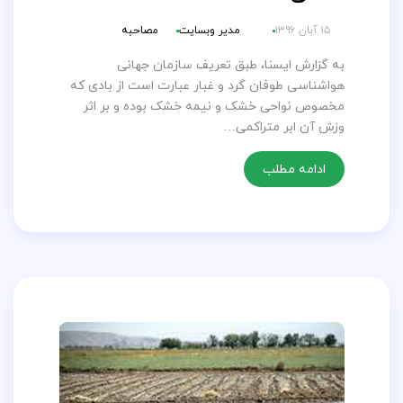
۱۵ آبان ۱۳۹۶
مدیر وبسایت
مصاحبه
به گزارش ایسنا، طبق تعریف سازمان جهانی
هواشناسی طوفان گرد و غبار عبارت است از بادی که
مخصوص نواحی خشک و نیمه خشک بوده و بر اثر
وزش آن ابر متراکمی…
ادامه مطلب