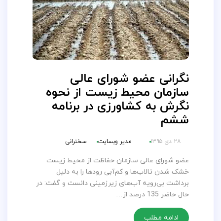
نگرانی عضو شورای عالی
سازمان محیط زیست از نحوه
نگرش به کشاورزی در برنامه
ششم
۲۸ دی ۱۳۹۵
مدیر وبسایت
سخنرانی
عضو شورای عالی سازمان حفاظت از محیط زیست
خشک شدن تالاب‌ها و کم‌آبی رودها را به دلیل
برداشت بی‌رویه آب‌های زیرزمینی دانست و گفت: در
حال حاضر 135 درصد از…
ادامه مطلب