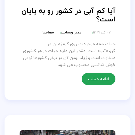
آیا کم آبی در کشور رو به پایان
است؟
۰۷ تیر ۱۳۹۹
مدیر وبسایت
مصاحبه
حیات همه موجودات روی کره زمین در
گرو «آب» است. مقدار این مایه حیات در هر کشوری
متفاوت است و زیاد بودن آن در برخی کشورها نوعی
خوش شانسی محسوب می شود.…
ادامه مطلب