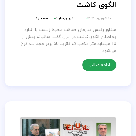
الگوی کاشت
۱۷ شهریور ۱۳۹۳
مدیر وبسایت
مصاحبه
مشاور رئیس سازمان حفاظت محیط زیست با اشاره
به اصلاح الگوی کاشت در ایران گفت: سالیانه بیش از
10 میلیارد متر مکعب که تقریبا 50 برابر حجم سد کرج
می‌شود…
ادامه مطلب